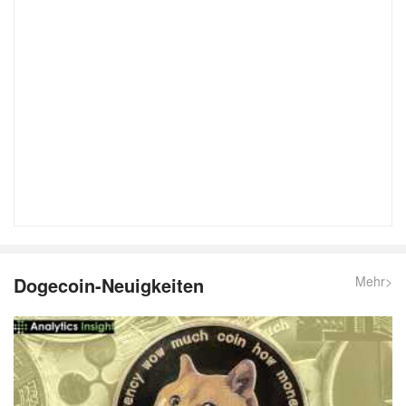
Dogecoin-Neuigkeiten
Mehr>