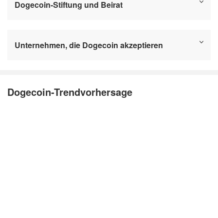
Dogecoin-Stiftung und Beirat
Unternehmen, die Dogecoin akzeptieren
Dogecoin-Trendvorhersage