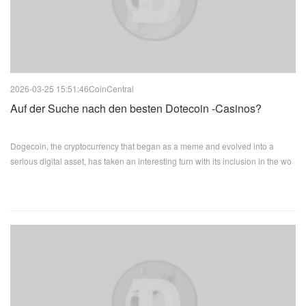
2026-03-25 15:51:46
CoinCentral
Auf der Suche nach den besten Dotecoin -Casinos?
Dogecoin, the cryptocurrency that began as a meme and evolved into a
serious digital asset, has taken an interesting turn with its inclusion in the wo