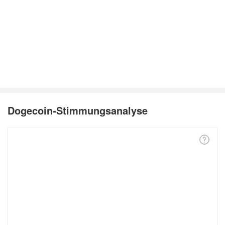
Dogecoin-Stimmungsanalyse