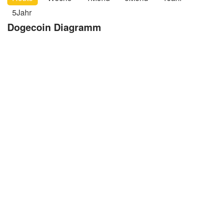
5Jahr
Dogecoin Diagramm