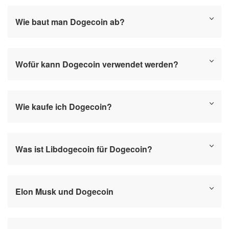
Wie baut man Dogecoin ab?
Wofür kann Dogecoin verwendet werden?
Wie kaufe ich Dogecoin?
Was ist Libdogecoin für Dogecoin?
Elon Musk und Dogecoin