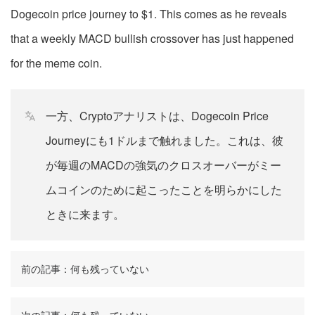
Dogecoin price journey to $1. This comes as he reveals
that a weekly MACD bullish crossover has just happened
for the meme coin.
一方、Cryptoアナリストは、Dogecoin Price
Journeyにも1ドルまで触れました。これは、彼
が毎週のMACDの強気のクロスオーバーがミー
ムコインのために起こったことを明らかにした
ときに来ます。
前の記事：何も残っていない