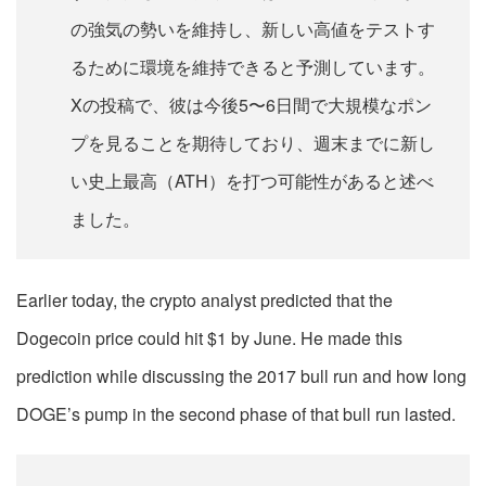
の強気の勢いを維持し、新しい高値をテストす
るために環境を維持できると予測しています。
Xの投稿で、彼は今後5〜6日間で大規模なポン
プを見ることを期待しており、週末までに新し
い史上最高（ATH）を打つ可能性があると述べ
ました。
Earlier today, the crypto analyst predicted that the
Dogecoin price could hit $1 by June. He made this
prediction while discussing the 2017 bull run and how long
DOGE’s pump in the second phase of that bull run lasted.