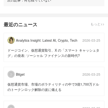
次の記事：何も残っていない
最近のニュース
もっと>>
Analytics Insight: Latest AI, Crypto, Tech
2026-03-25
News & Analysis
17:58:14
ドージコイン、仮想通貨取引、X の「スマート キャッシュタ
グ」の発表: ソーシャル ファイナンスの新時代?
Bitget
2026-03-25
16:46:16
仮想通貨市場、市場のボラティリティの中で3億1,700万ドル
のトークンロック解除の波に備える