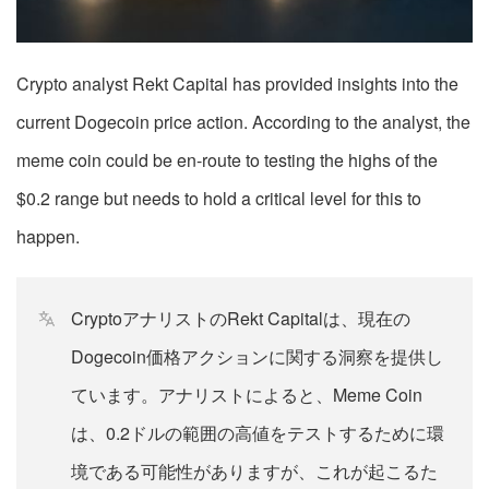
Crypto analyst Rekt Capital has provided insights into the
current Dogecoin price action. According to the analyst, the
meme coin could be en-route to testing the highs of the
$0.2 range but needs to hold a critical level for this to
happen.
CryptoアナリストのRekt Capitalは、現在の
Dogecoin価格アクションに関する洞察を提供し
ています。アナリストによると、Meme Coin
は、0.2ドルの範囲の高値をテストするために環
境である可能性がありますが、これが起こるた