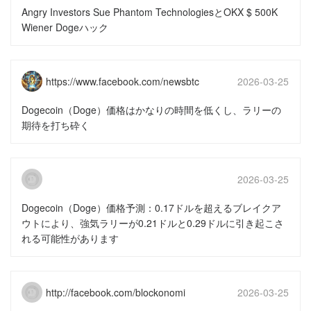
15:51:49
Angry Investors Sue Phantom TechnologiesとOKX $ 500K
Wiener Dogeハック
https://www.facebook.com/newsbtc
2026-03-25
15:51:46
Dogecoin（Doge）価格はかなりの時間を低くし、ラリーの
期待を打ち砕く
2026-03-25
15:51:46
Dogecoin（Doge）価格予測：0.17ドルを超えるブレイクア
ウトにより、強気ラリーが0.21ドルと0.29ドルに引き起こさ
れる可能性があります
http://facebook.com/blockonomi
2026-03-25