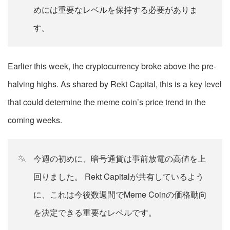
めには重要なレベルを保持する必要がありま
す。
Earlier this week, the cryptocurrency broke above the pre-
halving highs. As shared by Rekt Capital, this is a key level
that could determine the meme coin’s price trend in the
coming weeks.
今週の初めに、暗号通貨は事前放電の高値を上
回りました。 Rekt Capitalが共有しているよう
に、これは今後数週間でMeme Coinの価格動向
を決定できる重要なレベルです。